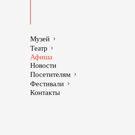
Музей
Театр
Афиша
Новости
Посетителям
Фестивали
Контакты