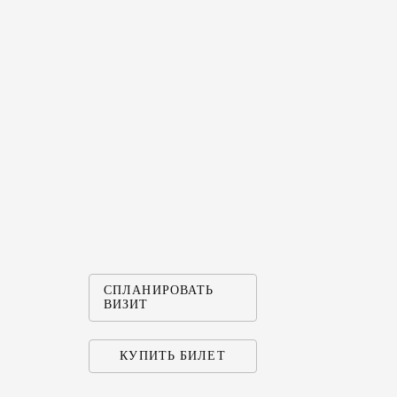
СПЛАНИРОВАТЬ
ВИЗИТ
КУПИТЬ БИЛЕТ