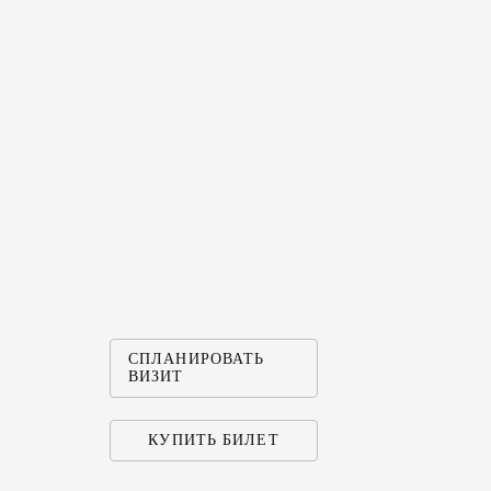
СПЛАНИРОВАТЬ
ВИЗИТ
КУПИТЬ БИЛЕТ