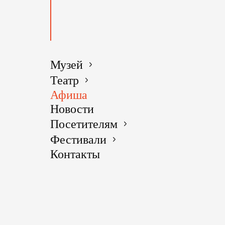
Музей
Театр
Афиша
Новости
Посетителям
Фестивали
Контакты