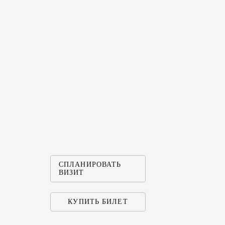
СПЛАНИРОВАТЬ
ВИЗИТ
КУПИТЬ БИЛЕТ