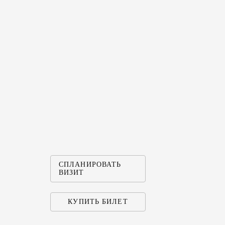
СПЛАНИРОВАТЬ
ВИЗИТ
КУПИТЬ БИЛЕТ