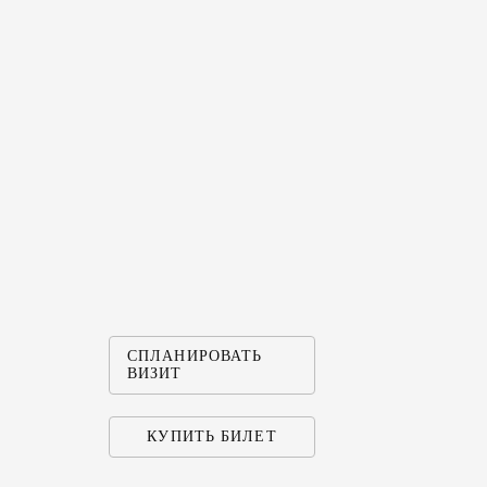
СПЛАНИРОВАТЬ
ВИЗИТ
КУПИТЬ БИЛЕТ