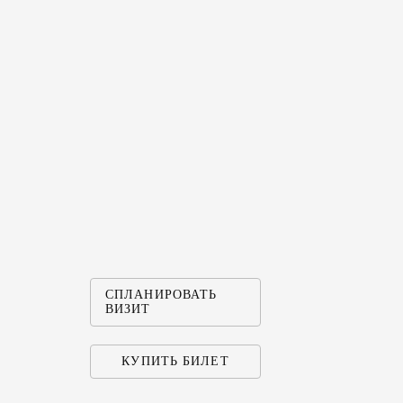
КАК Д
«МЕЛИ
ПОСМОТРЕ
СПЛАНИРОВАТЬ
ВИЗИТ
КУПИТЬ БИЛЕТ