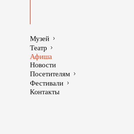
ДАТА
ПРОВЕ
Музей
Театр
Афиша
О
Новости
МЕРОП
Посетителям
Фестивали
Контакты