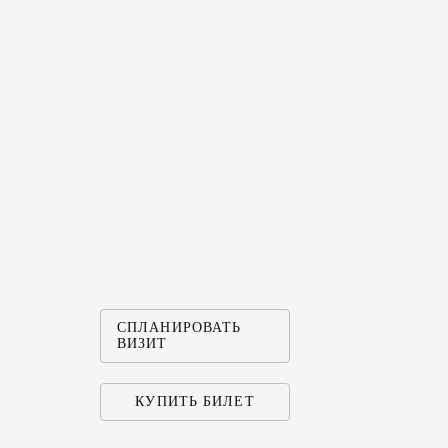
ПОСМОТРЕ
СПЛАНИРОВАТЬ
ВИЗИТ
КУПИТЬ БИЛЕТ