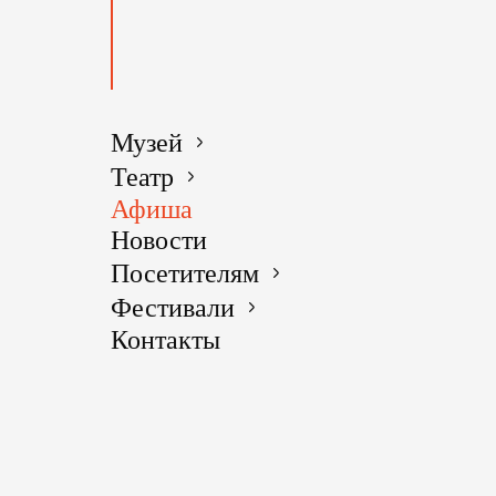
О
МЕРОП
Музей
Театр
Афиша
Новости
Посетителям
Фестивали
Контакты