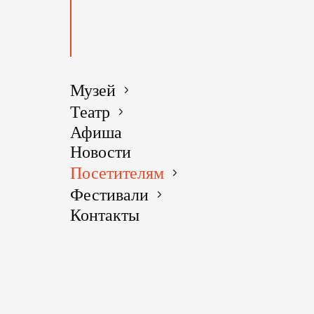
Музей
Театр
Афиша
Новости
Посетителям
Фестивали
Контакты