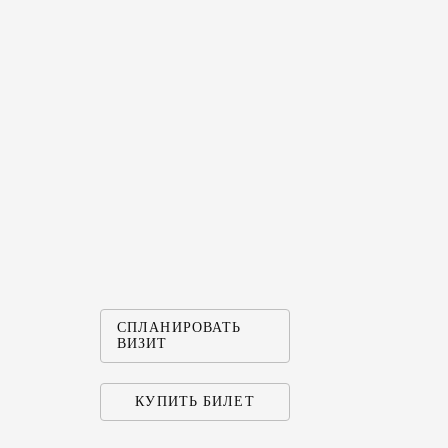
«ВОЛЬ
ПСЫ»
СПЛАНИРОВАТЬ
ВИЗИТ
КУПИТЬ БИЛЕТ