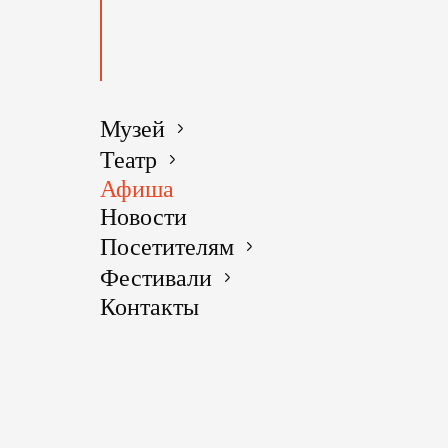
Музей
Театр
Афиша
Новости
Посетителям
Фестивали
Контакты