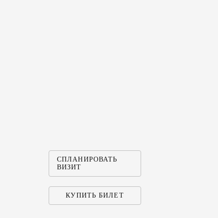
СПЛАНИРОВАТЬ
ВИЗИТ
КУПИТЬ БИЛЕТ