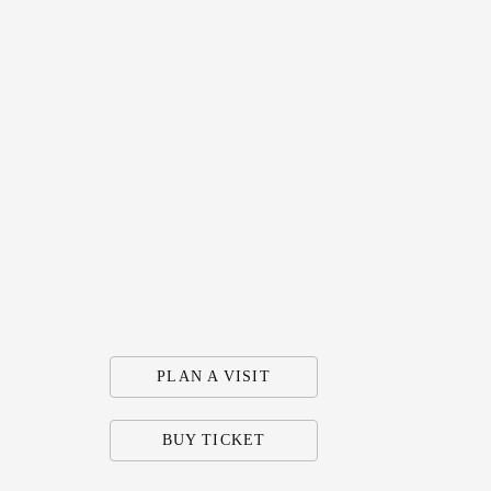
PLAN A VISIT
BUY TICKET