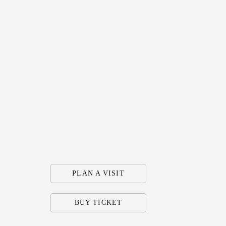
PLAN A VISIT
BUY TICKET