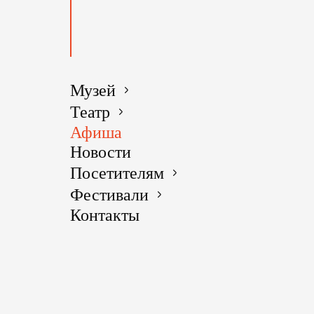
Музей
Театр
Афиша
Новости
Посетителям
Фестивали
Контакты