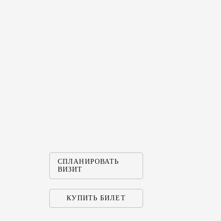
СПЛАНИРОВАТЬ
ВИЗИТ
КУПИТЬ БИЛЕТ