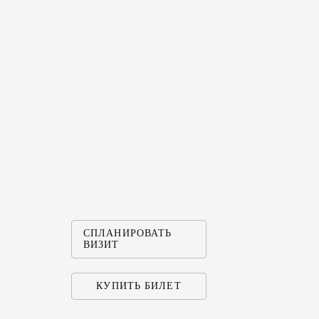
СПЛАНИРОВАТЬ
ВИЗИТ
КУПИТЬ БИЛЕТ