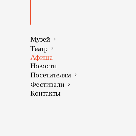
Музей
Театр
Афиша
Новости
Посетителям
Фестивали
Контакты