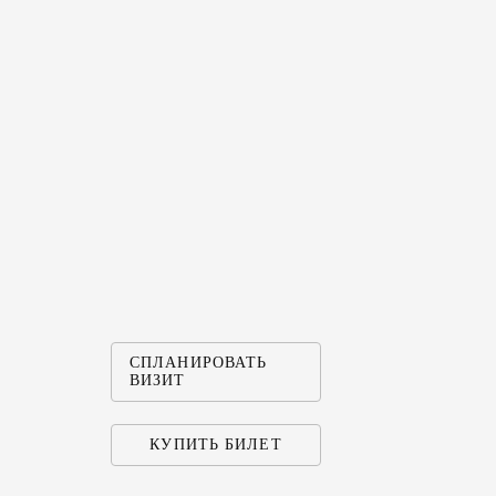
СПЛАНИРОВАТЬ
ВИЗИТ
КУПИТЬ БИЛЕТ