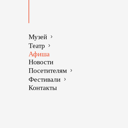
Музей
Театр
Афиша
Новости
Посетителям
Фестивали
Контакты