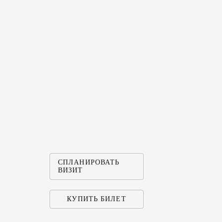
СПЛАНИРОВАТЬ
ВИЗИТ
КУПИТЬ БИЛЕТ