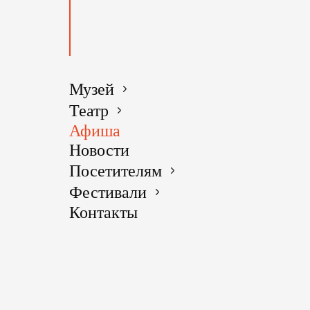
Музей
Театр
Афиша
Новости
Посетителям
Фестивали
Контакты