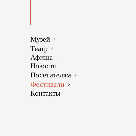
ДАТА
Музей
ПРОВЕ
Театр
Афиша
Новости
Посетителям
О
Фестивали
МЕРОП
Контакты